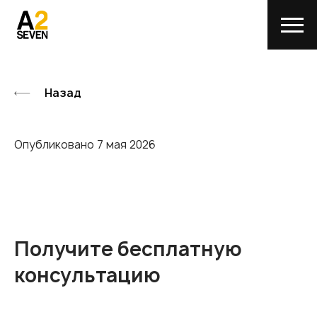
Назад
Опубликовано 7 мая 2026
Получите бесплатную
консультацию