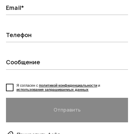
Email*
Телефон
Сообщение
Я согласен с
политикой конфиденциальности
и
использования запрашиваемых данных
Отправить