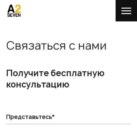
Связаться с нами
Получите бесплатную
консультацию
Представьтесь*