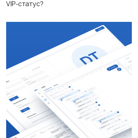
VIP-статус?