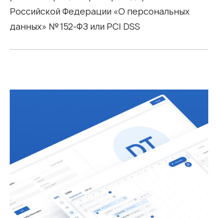
Российской Федерации «О персональных
данных» № 152-ФЗ или PCI DSS