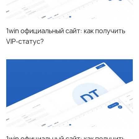
1win официальный сайт: как получить
VIP-статус?
1win официальный сайт: как получить