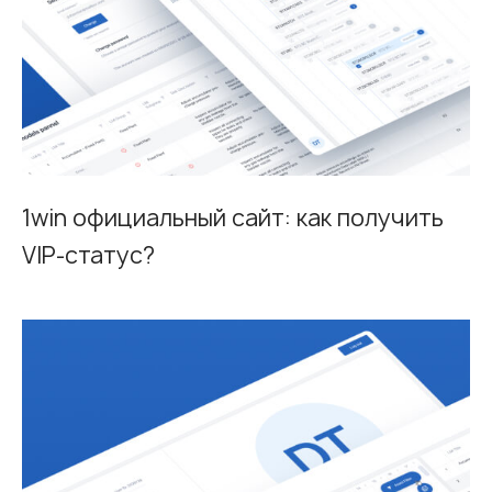
1win официальный сайт: как получить
VIP-статус?