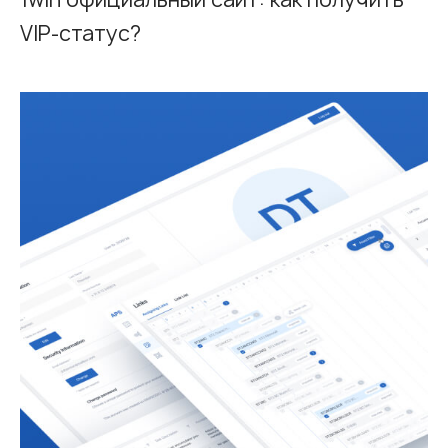
VIP-статус?