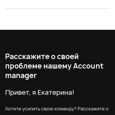
Расскажите о своей
проблеме нашему
Account
manager
Привет, я Екатерина!
Хотите усилить свою команду? Расскажите о