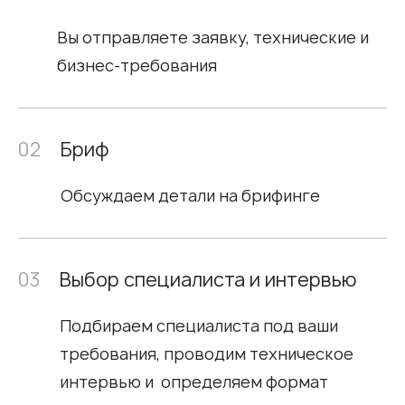
Вы отправляете заявку, технические и
бизнес-требования
02
Бриф
Обсуждаем детали на брифинге
03
Выбор специалиста и интервью
Подбираем специалиста под ваши
требования, проводим техническое
интервью и определяем формат