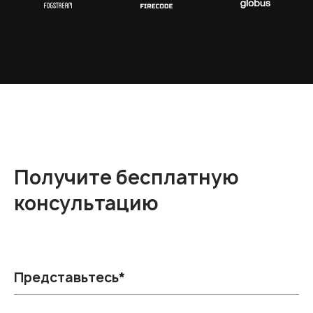
Получите бесплатную
консультацию
Представьтесь*