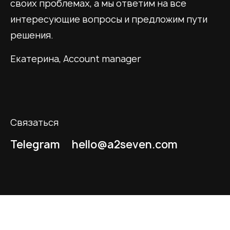
своих проблемах, а мы ответим на все
интересующие вопросы и предложим пути
решения.
Екатерина,
Account manager
Связаться
Telegram
hello@a2seven.com