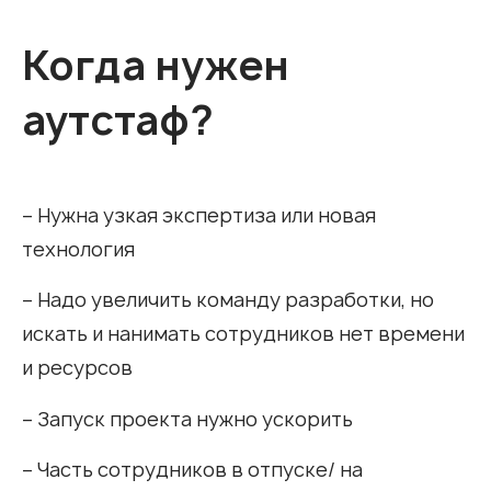
Когда нужен
аутстаф?
– Нужна узкая экспертиза или новая
технология
– Надо увеличить команду разработки, но
искать и нанимать сотрудников нет времени
и ресурсов
– Запуск проекта нужно ускорить
– Часть сотрудников в отпуске/ на