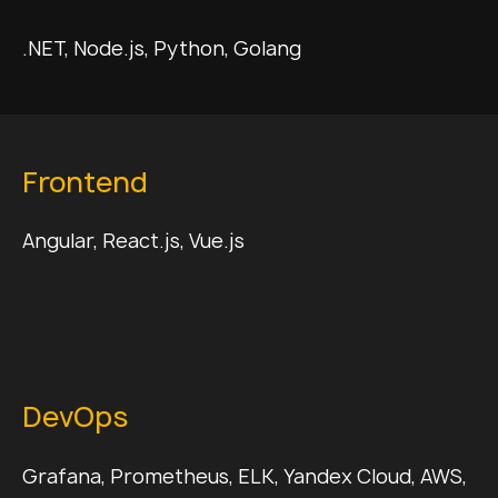
.NET, Node.js, Python, Golang
Frontend
Angular, React.js, Vue.js
DevOps
Grafana, Prometheus, ELK, Yandex Cloud, AWS,