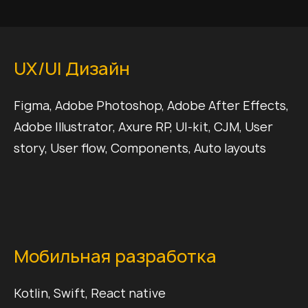
UX/UI Дизайн
Figma, Adobe Photoshop, Adobe After Effects,
Adobe Illustrator, Axure RP, UI-kit, CJM, User
story, User flow, Components, Auto layouts
Мобильная разработка
Kotlin, Swift, React native