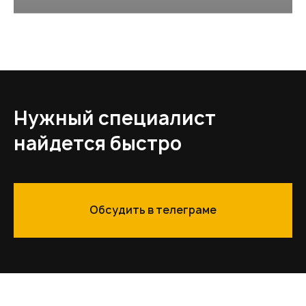
Нужный специалист
найдется быстро
Обсудить в телеграме