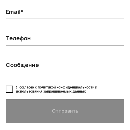
Email*
Телефон
Сообщение
Я согласен с
политикой конфиденциальности
и
использования запрашиваемых данных
Отправить