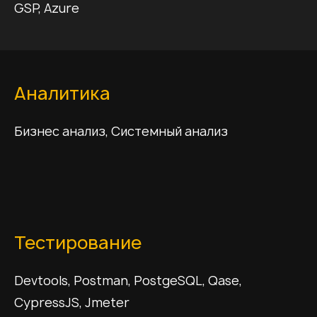
GSP, Azure
Аналитика
Бизнес анализ, Системный анализ
Тестирование
Devtools, Postman, PostgeSQL, Qase,
CypressJS, Jmeter