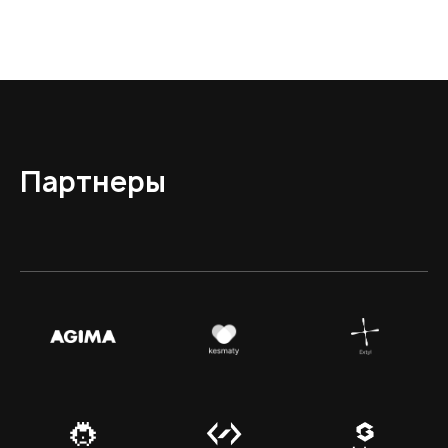
Партнеры