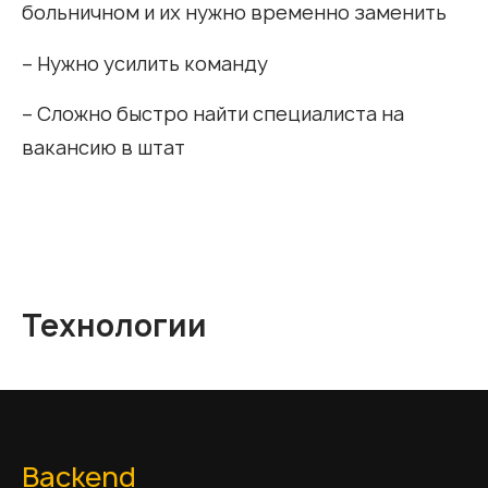
больничном и их нужно временно заменить
– Нужно усилить команду
– Сложно быстро найти специалиста на
вакансию в штат
Технологии
Backend