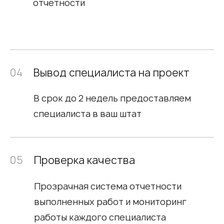
отчетности
04
Вывод специалиста на проект
В срок до 2 недель предоставляем
специалиста в ваш штат
05
Проверка качества
Прозрачная система отчетности
выполненных работ и мониторинг
работы каждого специалиста