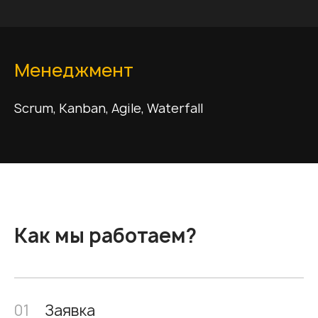
Менеджмент
Scrum, Kanban, Agile, Waterfall
Как мы работаем?
01
Заявка