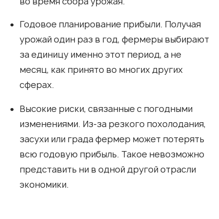
во время сбора урожая.
Годовое планирование прибыли. Получая
урожай один раз в год, фермеры выбирают
за единицу именно этот период, а не
месяц, как принято во многих других
сферах.
Высокие риски, связанные с погодными
изменениями. Из-за резкого похолодания,
засухи или града фермер может потерять
всю годовую прибыль. Такое невозможно
представить ни в одной другой отрасли
экономики.