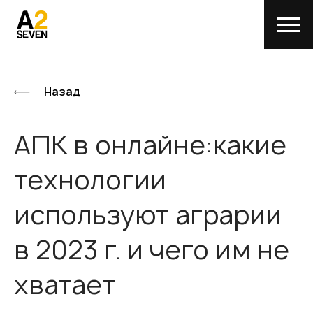
Назад
АПК в онлайне:какие
технологии
используют аграрии
в 2023 г. и чего им не
хватает