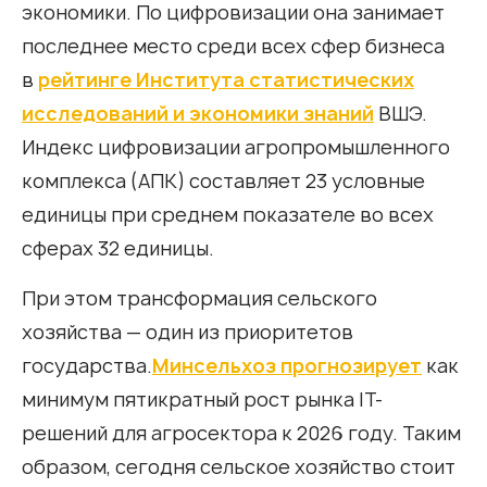
экономики. По цифровизации она занимает
последнее место среди всех сфер бизнеса
в
рейтинге Института статистических
исследований и экономики знаний
ВШЭ.
Индекс цифровизации агропромышленного
комплекса (АПК) составляет 23 условные
единицы при среднем показателе во всех
сферах 32 единицы.
При этом трансформация сельского
хозяйства — один из приоритетов
государства.
Минсельхоз прогнозирует
как
минимум пятикратный рост рынка IT-
решений для агросектора к 2026 году. Таким
образом, сегодня сельское хозяйство стоит