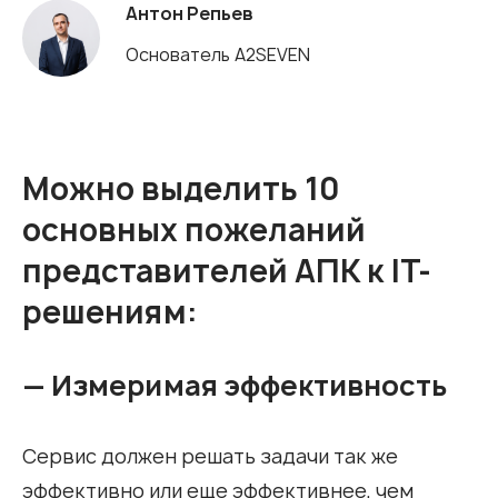
Антон Репьев
Основатель A2SEVEN
Можно выделить 10
основных пожеланий
представителей АПК к IT-
решениям:
— Измеримая эффективность
Сервис должен решать задачи так же
эффективно или еще эффективнее, чем