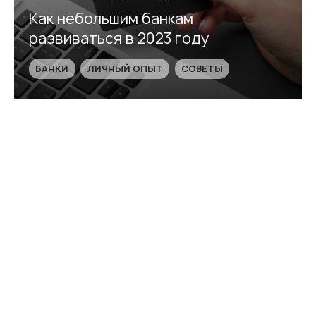
Как небольшим банкам
развиваться в 2023 году
БАНКИ
ЛИЧНЫЙ ОПЫТ
СОВЕТЫ