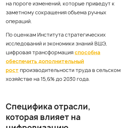
на пороге изменений, которые приведут к
заметному сокращения объема ручных
операций.
По оценкам Института стратегических
исследований и экономики знаний ВШЭ,
цифровая трансформация
способна
обеспечить дополнительный
рост
производительности труда в сельском
хозяйстве на 15,6% до 2030 года.
Специфика отрасли,
которая влияет на
цифровизацию