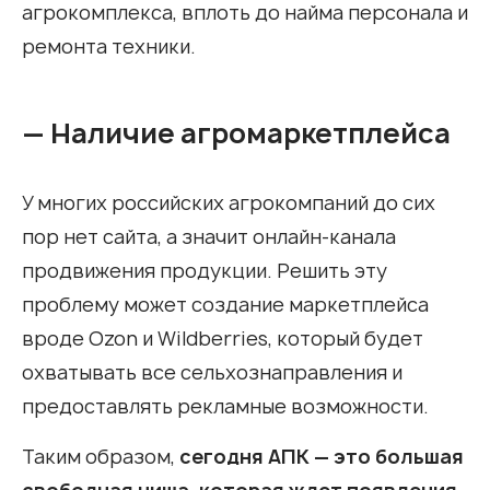
агрокомплекса, вплоть до найма персонала и
ремонта техники.
— Наличие агромаркетплейса
У многих российских агрокомпаний до сих
пор нет сайта, а значит онлайн-канала
продвижения продукции. Решить эту
проблему может создание маркетплейса
вроде Ozon и Wildberries, который будет
охватывать все сельхознаправления и
предоставлять рекламные возможности.
Таким образом,
сегодня АПК — это большая