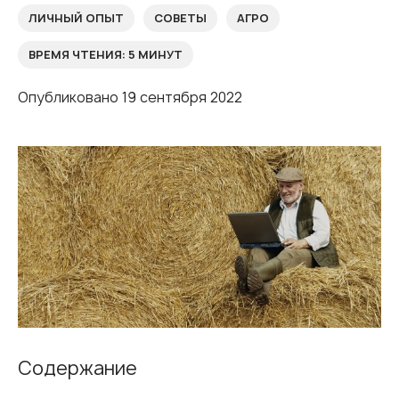
ЛИЧНЫЙ ОПЫТ
СОВЕТЫ
АГРО
ВРЕМЯ ЧТЕНИЯ:
5 МИНУТ
Опубликовано 19 сентября 2022
Содержание