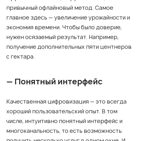
привычный офлайновый метод. Самое
главное здесь — увеличение урожайности и
экономия времени. Чтобы было доверие,
нужен осязаемый результат. Например,
получение дополнительных пяти центнеров
с гектара.
— Понятный интерфейс
Качественная цифровизация — это всегда
хороший пользовательский опыт. В том
числе, интуитивно понятный интерфейс и
многоканальность, то есть возможность
получить несколько услуг в одном окне. И