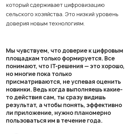
который сдерживает цифровизацию
сельского хозяйства. Это низкий уровень
доверия новым технологиям.
Мы чувствуем, что доверие к цифровым
площадкам только формируется. Все
понимают, что IT-решения — это хорошо,
но многие пока только
присматриваются, не успевая оценить
новинки. Ведь когда выполняешь какие-
то действия сам, ты сразу видишь
результат, а чтобы понять, эффективно
ли приложение, нужно планомерно
пользоваться им в течение года.