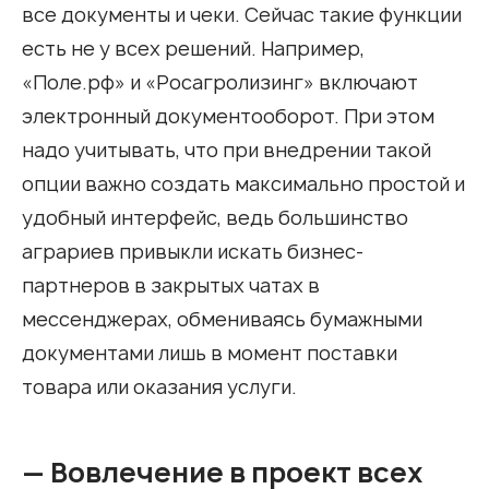
все документы и чеки. Сейчас такие функции
есть не у всех решений. Например,
«Поле.рф» и «Росагролизинг» включают
электронный документооборот. При этом
надо учитывать, что при внедрении такой
опции важно создать максимально простой и
удобный интерфейс, ведь большинство
аграриев привыкли искать бизнес-
партнеров в закрытых чатах в
мессенджерах, обмениваясь бумажными
документами лишь в момент поставки
товара или оказания услуги.
— Вовлечение в проект всех