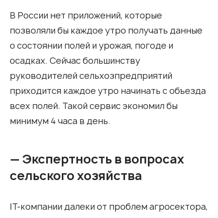
В России нет приложений, которые
позволяли бы каждое утро получать данные
о состоянии полей и урожая, погоде и
осадках. Сейчас большинству
руководителей сельхозпредприятий
приходится каждое утро начинать с объезда
всех полей. Такой сервис экономил бы
минимум 4 часа в день.
— Экспертность в вопросах
сельского хозяйства
IT-компании далеки от проблем агросектора,