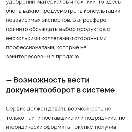
удобрений, материалов и техники, то здесь
очень важно предусмотреть консультации
независимых экспертов. В агросфере
принято обсуждать выбор продуктов с
несколькими коллегами и сторонними
профессионалами, которые не
заинтересованы в продаже.
— Возможность вести
документооборот в системе
Сервис должен давать возможность не
только найти поставщика или подрядчика, но
и юридически оформить покупку, получив