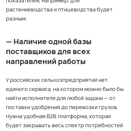
показателей, например, для
растениеводства и птицеводства будет
разным.
— Наличие одной базы
поставщиков для всех
направлений работы
У российских сельхозпредприятий нет
единого сервиса, на котором можно было бы
найти исполнителя для любой задачи — от
поставки удобрений до перевозки грузов.
Нужна удобная B2B платформа, которая
будет закрывать весь спектр потребностей