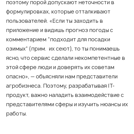
поэтому порой допускают неточности в
формулировках, которые отталкивают
пользователей. «Если ты заходить в
приложение и видишь прогноз погоды с
комментарием “подходит для посадки
озимых” (прим. их сеют), то ты понимаешь
ясно, что сервис сделали некомпетентные в
этой сфере люди и доверять их советам
опасно», — объясняли нам представители
агробизнеса. Поэтому, разрабатывая IT-
продукт, важно наладить взаимодействие с
представителями сферы и изучить нюансы их
работы.