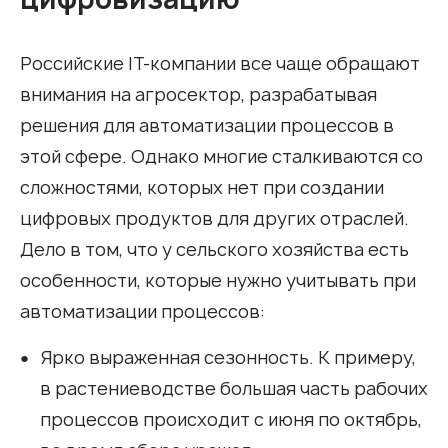
Российские IT-компании все чаще обращают
внимания на агросектор, разрабатывая
решения для автоматизации процессов в
этой сфере. Однако многие сталкиваются со
сложностями, которых нет при создании
цифровых продуктов для других отраслей.
Дело в том, что у сельского хозяйства есть
особенности, которые нужно учитывать при
автоматизации процессов:
Ярко выраженная сезонность. К примеру,
в растениеводстве большая часть рабочих
процессов происходит с июня по октябрь,