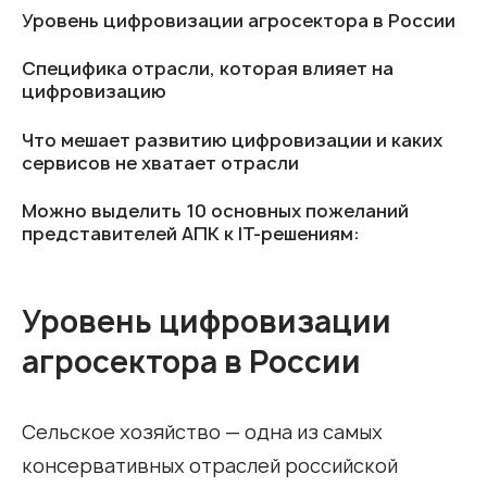
Уровень цифровизации агросектора в России
Специфика отрасли, которая влияет на
цифровизацию
Что мешает развитию цифровизации и каких
сервисов не хватает отрасли
Можно выделить 10 основных пожеланий
представителей АПК к IT-решениям:
Уровень цифровизации
агросектора в России
Сельское хозяйство — одна из самых
консервативных отраслей российской