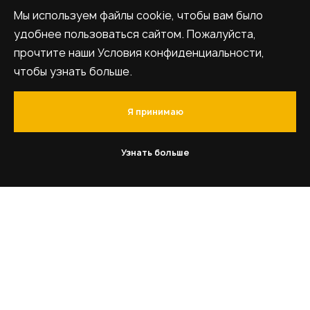
Мы используем файлы cookie, чтобы вам было
удобнее пользоваться сайтом. Пожалуйста,
прочтите наши Условия конфиденциальности,
чтобы узнать больше.
Я принимаю
Узнать больше
Получите бесплатную
консультацию
Представьтесь*