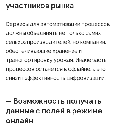
участников рынка
Сервисы для автоматизации процессов
должны объединять не только самих
сельхозпроизводителей, но компании,
обеспечивающие хранение и
транспортировку урожая. Иначе часть
процессов останется в офлайне, а это
снизит эффективность цифровизации.
— Возможность получать
данные с полей в режиме
онлайн