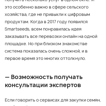
это особенно важно в сфере сельского
хозяйства, где не привыкли к цифровым
продуктам. Когда в 2017 году появился
Smartseeds, всем понравилась идея
заказывать все перевозки онлайн на одной
площадке. Но при близком знакомстве
система показалась очень сложной, и в
первое время это многих оттолкнуло.
— Возможность получать
консультации экспертов
Если говорить о сервисах для закупки семян,