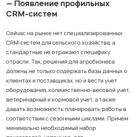
— Появление профильных
CRM-систем
Сейчас на рынке нет специализированных
CRM-систем для сельского хозяйства, а
стандартные не отражают специфику
отрасли. Так, решения для агробизнеса
должны не только содержать базы данных о
клиентах и поставщиках, но и вести учет
оборудования, количественно-весовой учет,
ветеринарный и кормовой учет, а также
давать возможность планировать работы в
соответствии с сезонными циклами. Причем
минимально необходимый набор