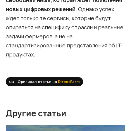
свободная ниша, которая ждет появления
новых цифровых решений
. Однако успех
ждет только те сервисы, которые будут
опираться на специфику отрасли и реальные
задачи фермеров, а не на
стандартизированные представления об IT-
продуктах.
Оригинал статьи на
DirectFarm
Другие статьи