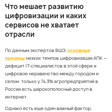
Что мешает развитию
цифровизации и каких
сервисов не хватает
отрасли
По данным экспертов ВШЭ,
основные
причины
низких темпов цифровизации АПК —
дефицит IT-специалистов в этой сфере и
цифровое неравенство между городом и
селом: только у 74,3% агропредприятий в
России есть широкополосный доступ в
интернет.
Однако есть еще один важный фактор,